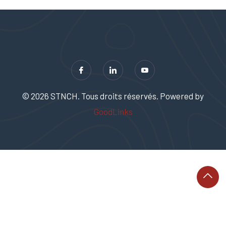
© 2026 STNCH. Tous droits réservés. Powered by
GoodLinks