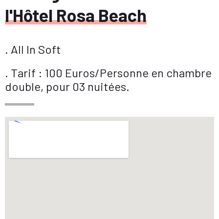
l'Hôtel Rosa Beach
. All In Soft
. Tarif : 100 Euros/Personne en chambre
double, pour 03 nuitées.