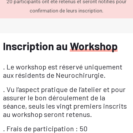
20 participants ont été retenus et seront notifiés pour
confirmation de leurs inscription.
Inscription au
Workshop
.
Le workshop est réservé uniquement
aux résidents de Neurochirurgie.
. Vu l’aspect pratique de l’atelier et pour
assurer le bon déroulement de la
séance, seuls les vingt premiers inscrits
au workshop seront retenus.
. Frais de participation : 50