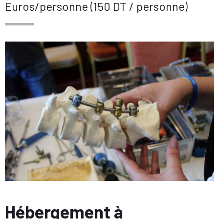
Euros/personne (150 DT / personne)
Hébergement à