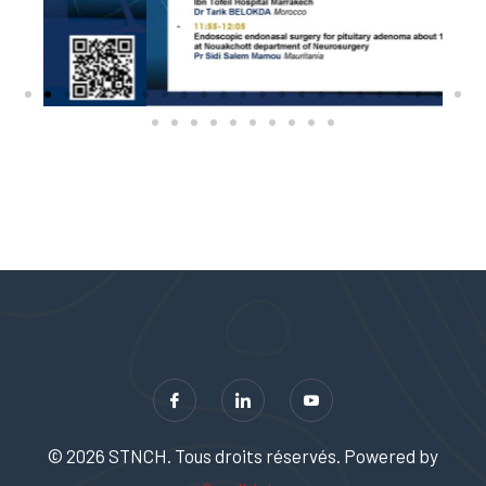
© 2026 STNCH. Tous droits réservés. Powered by