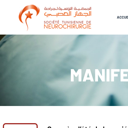
ACCUE
MANIFE