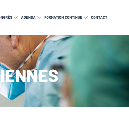
ONGRÈS
AGENDA
FORMATION CONTINUE
CONTACT
SIENNES