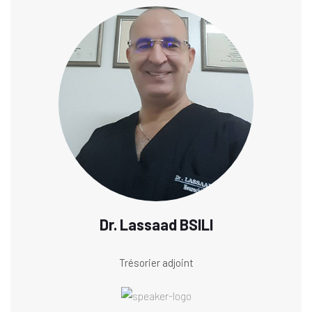
Dr. Lassaad BSILI
Trésorier adjoint