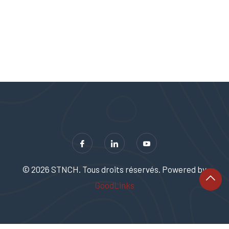
© 2026 STNCH. Tous droits réservés. Powered by
GoodLinks